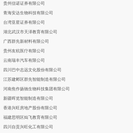
贵州信诺证券有限公司
青海安达生物科技有限公司
台湾亚星证券有限公司
湖北武汉市天泽教育有限公司
广西群先新材料有限公司
贵州友杭医疗有限公司
云南瑞丰汽车有限公司
四川巴中志远文化股份有限公司
江苏建邺区群先智能制造有限公司
河南焦作扬驰生物科技集团有限公司
新疆晖览智能制造有限公司
香港兴旺房地产股份有限公司
福建思明区灿飞教育有限公司
四川自贡兴旺化工有限公司