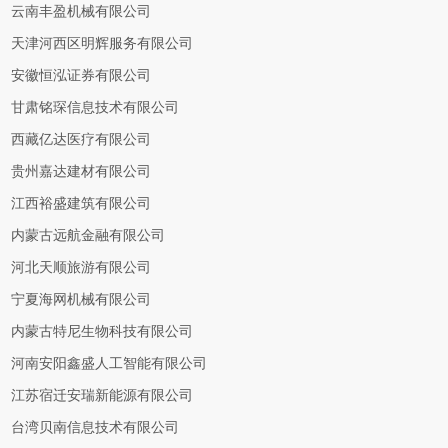
云南丰盈机械有限公司
天津河西区明辉服务有限公司
安徽恒泓证券有限公司
甘肃铭琛信息技术有限公司
西藏亿达医疗有限公司
贵州嘉达建材有限公司
江西裕盛建筑有限公司
内蒙古远航金融有限公司
河北天顺旅游有限公司
宁夏海网机械有限公司
内蒙古特尼生物科技有限公司
河南安阳鑫盛人工智能有限公司
江苏宿迁安瑞新能源有限公司
台湾贝南信息技术有限公司