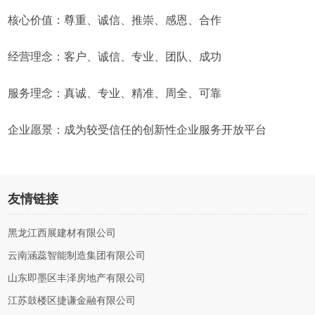
核心价值：尊重、诚信、推崇、感恩、合作
经营理念：客户、诚信、专业、团队、成功
服务理念：真诚、专业、精准、周全、可靠
企业愿景：成为较受信任的创新性企业服务开放平台
友情链接
黑龙江西展建材有限公司
云南涵蕊智能制造集团有限公司
山东即墨区丰泽房地产有限公司
江苏鼓楼区捷谦金融有限公司