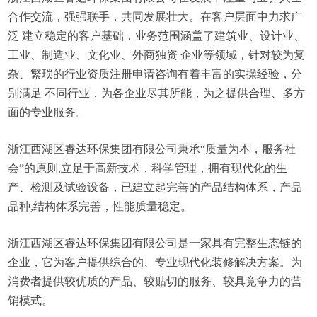
合作交流，强强联手，共同发展壮大。在客户层面中力求广
泛 建立稳定的客户基础，业务范围涵盖了建筑业、设计业、
工业、制造业、文化业、外商独资 企业等领域，针对较为复
杂、繁琐的行业资质注册申请咨询有着丰富的实操经验，分
别满足 不同行业，为各企业尽其所能，为之提供合理、多方
面的专业服务。
浙江西湖区睿达环保集团有限公司秉承“质量为本，服务社
会”的原则,立足于高新技术，科学管理，拥有现代化的生
产、检测及试验设备，已建立起完善的产品结构体系，产品
品种,结构体系完善，性能质量稳定。
浙江西湖区睿达环保集团有限公司是一家具有完整生态链的
企业，它为客户提供综合的、专业现代化装修解决方案。为
消费者提供较优质的产品、较贴切的服务、较具竞争力的营
销模式。