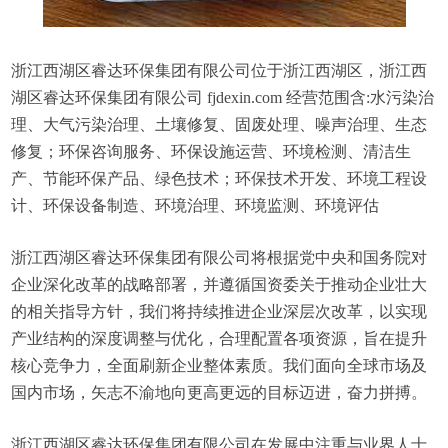
浙江西湖区睿达环保集团有限公司位于浙江西湖区，浙江西
湖区睿达环保集团有限公司 fjdexin.com 经营范围含:水污染治
理、大气污染治理、土壤修复、固废处理、噪声治理、生态
修复；环保咨询服务、环保设施运营、环境检测、清洁生
产、节能环保产品、绿色技术；环保技术开发、环境工程设
计、环保设备制造、环境治理、环境监测、环境评估
浙江西湖区睿达环保集团有限公司将根据党中央和国务院对
企业深化改革的战略部署，并遵循国资委关于推动企业壮大
的相关指导方针，我们将持续推进企业深层次改革，以实现
产业结构的深度调整与优化，合理配置各项资源，旨在提升
核心竞争力，全面刷新企业整体素质。我们面向全球市场及
国内市场，矢志不渝地向更高更远的目标迈进，奋力拼搏。
浙江西湖区睿达环保集团有限公司在发展中注重与业界人士